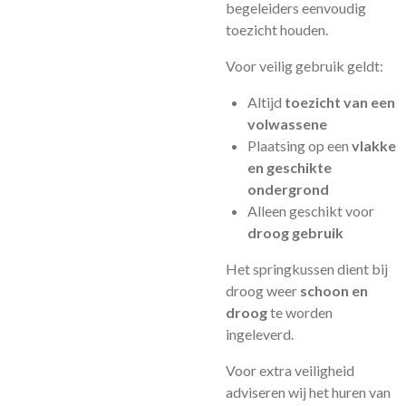
begeleiders eenvoudig
toezicht houden.
Voor veilig gebruik geldt:
Altijd
toezicht van een
volwassene
Plaatsing op een
vlakke
en geschikte
ondergrond
Alleen geschikt voor
droog gebruik
Het springkussen dient bij
droog weer
schoon en
droog
te worden
ingeleverd.
Voor extra veiligheid
adviseren wij het huren van