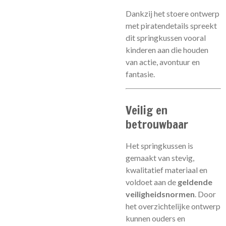
Dankzij het stoere ontwerp
met piratendetails spreekt
dit springkussen vooral
kinderen aan die houden
van actie, avontuur en
fantasie.
Veilig en
betrouwbaar
Het springkussen is
gemaakt van stevig,
kwalitatief materiaal en
voldoet aan de
geldende
veiligheidsnormen
. Door
het overzichtelijke ontwerp
kunnen ouders en