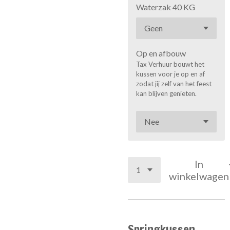
Waterzak 40 KG
Op en afbouw
Tax Verhuur bouwt het
kussen voor je op en af
zodat jij zelf van het feest
kan blijven genieten.
In
winkelwagen
Springkussen