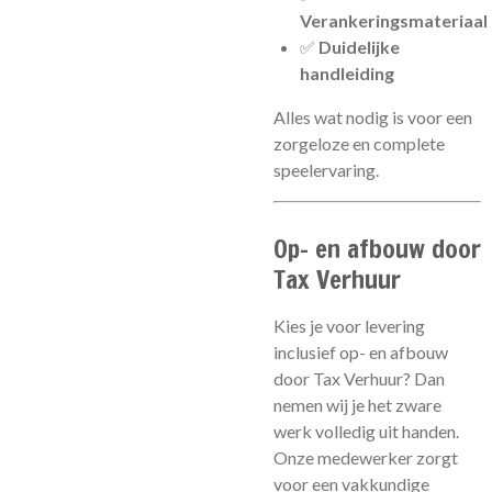
Verankeringsmateriaal
✅
Duidelijke
handleiding
Alles wat nodig is voor een
zorgeloze en complete
speelervaring.
Op- en afbouw door
Tax Verhuur
Kies je voor levering
inclusief op- en afbouw
door Tax Verhuur? Dan
nemen wij je het zware
werk volledig uit handen.
Onze medewerker zorgt
voor een vakkundige