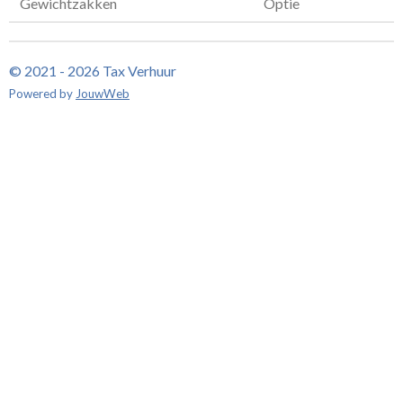
Gewichtzakken
Optie
© 2021 - 2026 Tax Verhuur
Powered by
JouwWeb