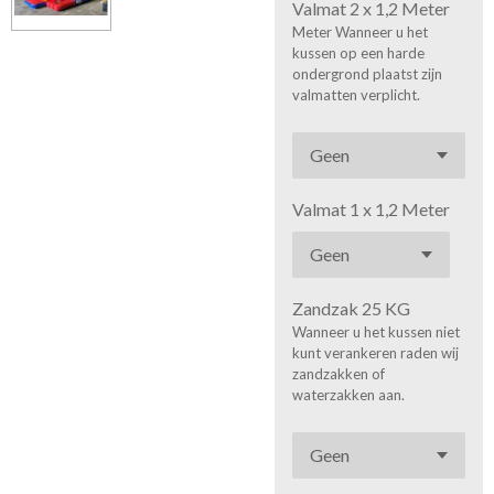
Valmat 2 x 1,2 Meter
Meter Wanneer u het
kussen op een harde
ondergrond plaatst zijn
valmatten verplicht.
Valmat 1 x 1,2 Meter
Zandzak 25 KG
Wanneer u het kussen niet
kunt verankeren raden wij
zandzakken of
waterzakken aan.