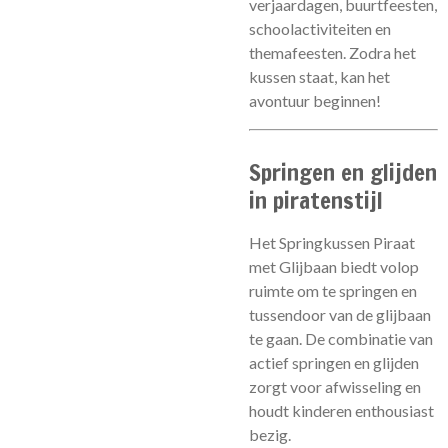
verjaardagen, buurtfeesten,
schoolactiviteiten en
themafeesten. Zodra het
kussen staat, kan het
avontuur beginnen!
Springen en glijden
in piratenstijl
Het Springkussen Piraat
met Glijbaan biedt volop
ruimte om te springen en
tussendoor van de glijbaan
te gaan. De combinatie van
actief springen en glijden
zorgt voor afwisseling en
houdt kinderen enthousiast
bezig.