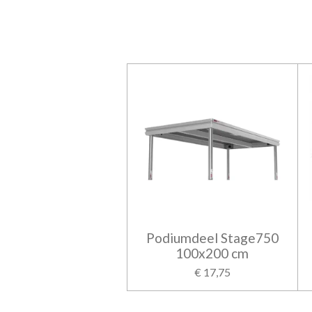
Podiumdeel Stage750
100x200 cm
€ 17,75