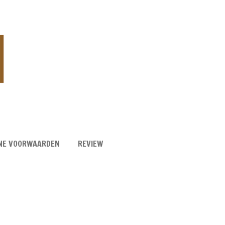
NE VOORWAARDEN
REVIEW