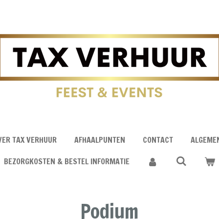
VER TAX VERHUUR
AFHAALPUNTEN
CONTACT
ALGEME
BEZORGKOSTEN & BESTEL INFORMATIE
Podium