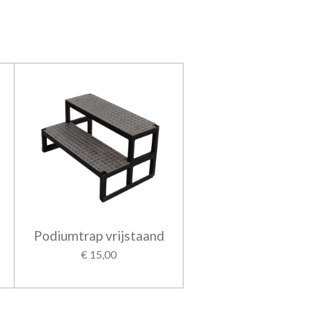
Podiumtrap vrijstaand
€ 15,00