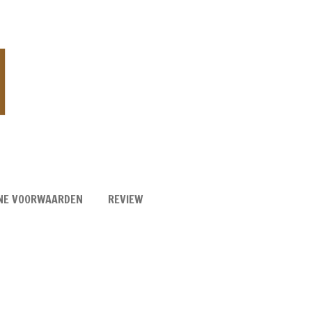
NE VOORWAARDEN
REVIEW