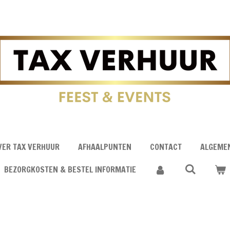
VER TAX VERHUUR
AFHAALPUNTEN
CONTACT
ALGEME
BEZORGKOSTEN & BESTEL INFORMATIE