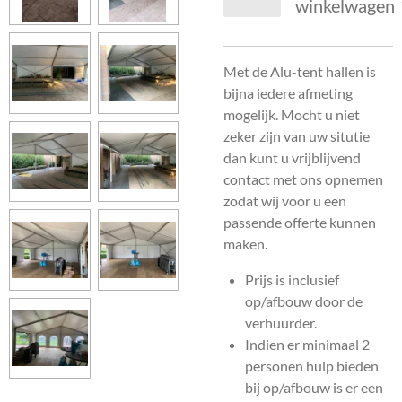
winkelwagen
Met de Alu-tent hallen is
bijna iedere afmeting
mogelijk. Mocht u niet
zeker zijn van uw situtie
dan kunt u vrijblijvend
contact met ons opnemen
zodat wij voor u een
passende offerte kunnen
maken.
Prijs is inclusief
op/afbouw door de
verhuurder.
Indien er minimaal 2
personen hulp bieden
bij op/afbouw is er een