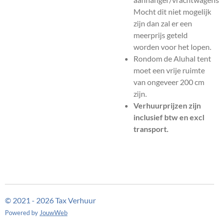
Mocht dit niet mogelijk
zijn dan zal er een
meerprijs geteld
worden voor het lopen.
Rondom de Aluhal tent
moet een vrije ruimte
van ongeveer 200 cm
zijn.
Verhuurprijzen zijn
inclusief btw en excl
transport.
© 2021 - 2026 Tax Verhuur
Powered by
JouwWeb