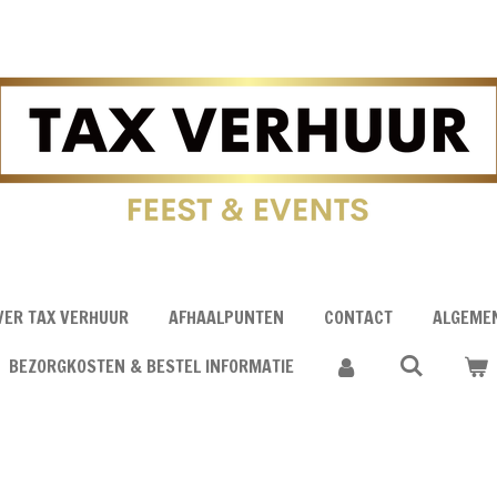
VER TAX VERHUUR
AFHAALPUNTEN
CONTACT
ALGEME
BEZORGKOSTEN & BESTEL INFORMATIE