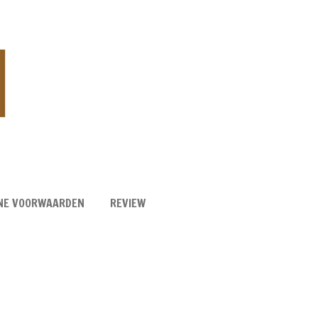
NE VOORWAARDEN
REVIEW