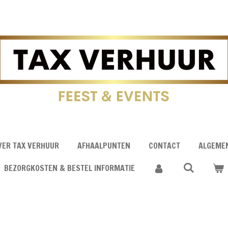
VER TAX VERHUUR
AFHAALPUNTEN
CONTACT
ALGEME
BEZORGKOSTEN & BESTEL INFORMATIE