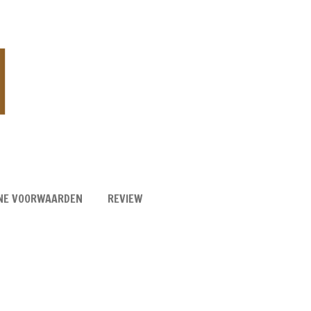
NE VOORWAARDEN
REVIEW