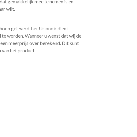
 dat gemakkelijk mee te nemen is en
ar wilt.
hoon geleverd, het Urionoir dient
 te worden. Wanneer u wenst dat wij de
een meerprijs over berekend. Dit kunt
n van het product.