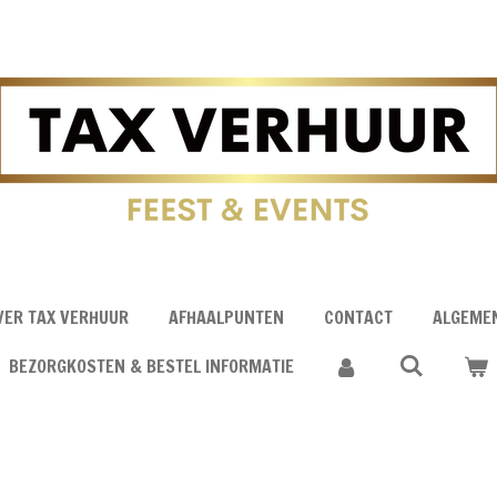
VER TAX VERHUUR
AFHAALPUNTEN
CONTACT
ALGEME
BEZORGKOSTEN & BESTEL INFORMATIE