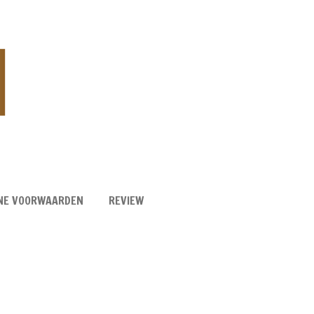
NE VOORWAARDEN
REVIEW