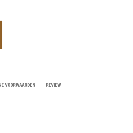
NE VOORWAARDEN
REVIEW