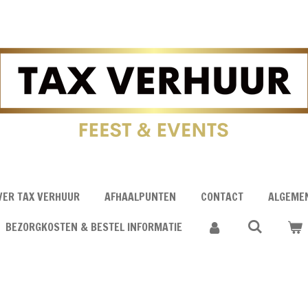
VER TAX VERHUUR
AFHAALPUNTEN
CONTACT
ALGEME
BEZORGKOSTEN & BESTEL INFORMATIE