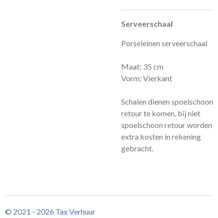
Serveerschaal
Porseleinen serveerschaal
Maat: 35 cm
Vorm: Vierkant
Schalen dienen spoelschoon
retour te komen, bij niet
spoelschoon retour worden
extra kosten in rekening
gebracht.
© 2021 - 2026 Tax Verhuur