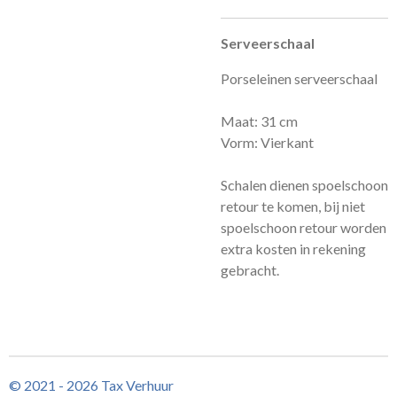
Serveerschaal
Porseleinen serveerschaal
Maat: 31 cm
Vorm: Vierkant
Schalen dienen spoelschoon
retour te komen, bij niet
spoelschoon retour worden
extra kosten in rekening
gebracht.
© 2021 - 2026 Tax Verhuur