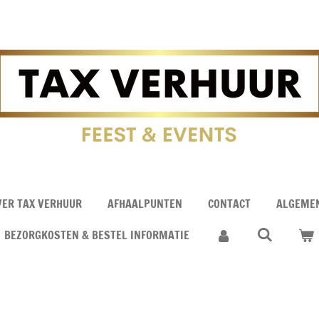
VER TAX VERHUUR
AFHAALPUNTEN
CONTACT
ALGEME
BEZORGKOSTEN & BESTEL INFORMATIE