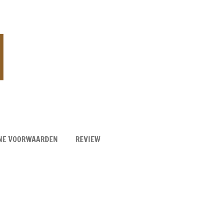
NE VOORWAARDEN
REVIEW