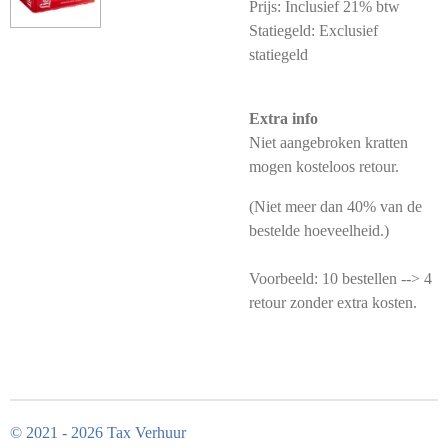
Prijs: Inclusief 21% btw
Statiegeld: Exclusief
statiegeld
Extra info
Niet aangebroken kratten
mogen kosteloos retour.
(Niet meer dan 40% van de
bestelde hoeveelheid.)
Voorbeeld: 10 bestellen --> 4
retour zonder extra kosten.
© 2021 - 2026 Tax Verhuur