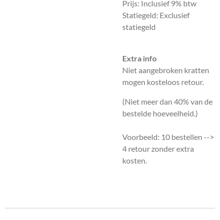
Prijs: Inclusief 9% btw
Statiegeld: Exclusief
statiegeld
Extra info
Niet aangebroken kratten
mogen kosteloos retour.
(Niet meer dan 40% van de
bestelde hoeveelheid.)
Voorbeeld: 10 bestellen -->
4 retour zonder extra
kosten.